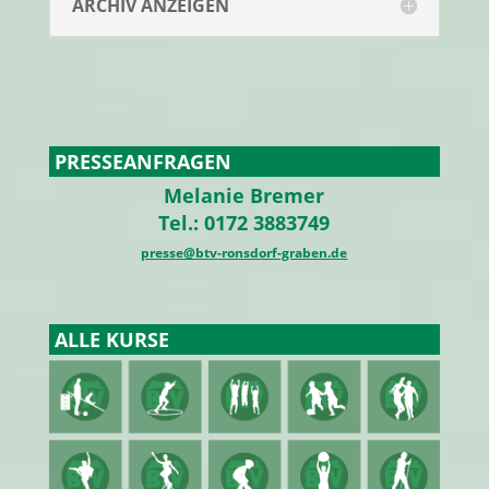
ARCHIV ANZEIGEN
PRESSEANFRAGEN
Melanie Bremer
Tel.: 0172 3883749
presse@btv-ronsdorf-graben.de
ALLE KURSE