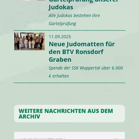
Judokas
Alle Judokas bestehen ihre
Gürtelprüfung
11.09.2025
Neue Judomatten für
den BTV Ronsdorf
Graben
Spende der SSK Wuppertal über 6.000
€ erhalten
WEITERE NACHRICHTEN AUS DEM
ARCHIV