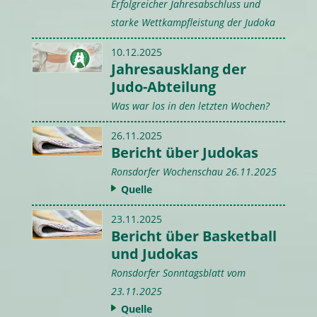
Erfolgreicher Jahresabschluss und
starke Wettkampfleistung der Judoka
10.12.2025
Jahresausklang der
Judo-Abteilung
Was war los in den letzten Wochen?
26.11.2025
Bericht über Judokas
Ronsdorfer Wochenschau 26.11.2025
Quelle
23.11.2025
Bericht über Basketball
und Judokas
Ronsdorfer Sonntagsblatt vom
23.11.2025
Quelle