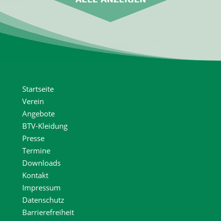
Startseite
Verein
Angebote
BTV-Kleidung
Presse
Termine
Downloads
Kontakt
Impressum
Datenschutz
Barrierefreiheit