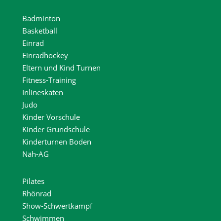
Badminton
Basketball
Einrad
Einradhockey
Eltern und Kind Turnen
Fitness-Training
Inlineskaten
Judo
Kinder Vorschule
Kinder Grundschule
Kinderturnen Boden
Näh-AG
Pilates
Rhönrad
Show-Schwertkampf
Schwimmen