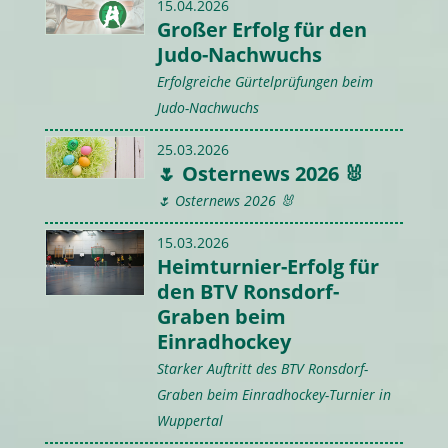
15.04.2026
Großer Erfolg für den
Judo-Nachwuchs
Erfolgreiche Gürtelprüfungen beim
Judo-Nachwuchs
25.03.2026
🌷 Osternews 2026 🐰
🌷 Osternews 2026 🐰
15.03.2026
Heimturnier-Erfolg für
den BTV Ronsdorf-
Graben beim
Einradhockey
Starker Auftritt des BTV Ronsdorf-
Graben beim Einradhockey-Turnier in
Wuppertal