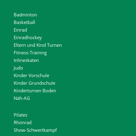
Badminton
Basketball
Einrad
Einradhockey
Eltern und Kind Turnen
Fitness-Training
Inlineskaten
Judo
Kinder Vorschule
Kinder Grundschule
Kinderturnen Boden
Näh-AG
Pilates
Rhönrad
Show-Schwertkampf