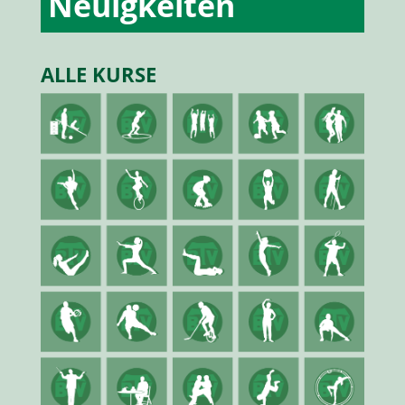
Neuigkeiten
ALLE KURSE