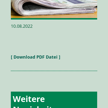
10.08.2022
[ Download PDF Datei ]
Weitere