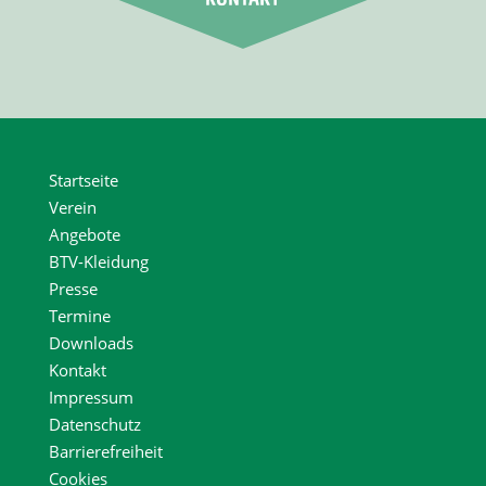
Startseite
Verein
Angebote
BTV-Kleidung
Presse
Termine
Downloads
Kontakt
Impressum
Datenschutz
Barrierefreiheit
Cookies