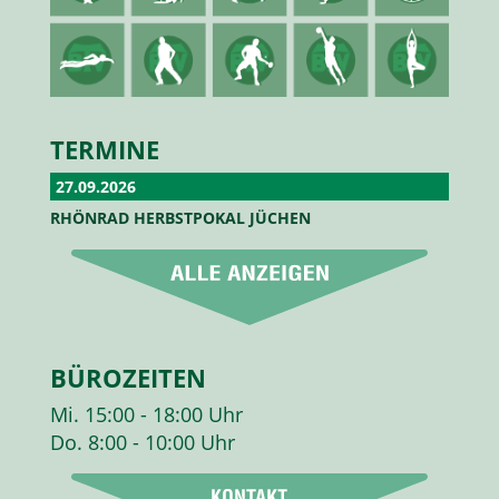
TERMINE
27.09.2026
RHÖNRAD HERBSTPOKAL JÜCHEN
BÜROZEITEN
Mi. 15:00 - 18:00 Uhr
Do. 8:00 - 10:00 Uhr