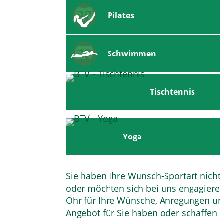
Pilates
Schwimmen
Tischtennis
Yoga
Sie haben Ihre Wunsch-Sportart nicht
oder möchten sich bei uns engagier
Ohr für Ihre Wünsche, Anregungen un
Angebot für Sie haben oder schaffen