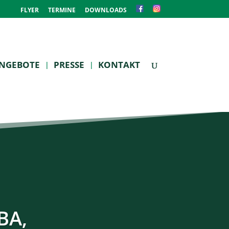
FLYER
TERMINE
DOWNLOADS
NGEBOTE
PRESSE
KONTAKT
BA,