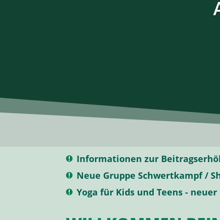
Informationen zur Beitragserhö
Neue Gruppe Schwertkampf / 
Yoga für Kids und Teens - neuer 