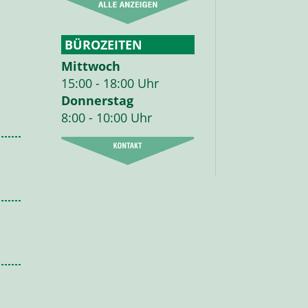
BÜROZEITEN
Mittwoch
15:00 - 18:00 Uhr
Donnerstag
8:00 - 10:00 Uhr