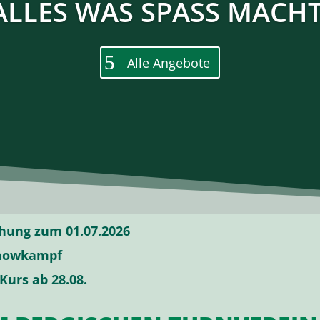
ALLES WAS SPASS MACHT
Alle Angebote
hung zum 01.07.2026
Showkampf
Kurs ab 28.08.