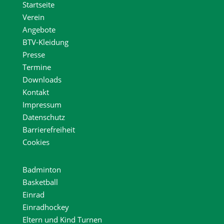
Startseite
Verein
Angebote
BTV-Kleidung
Presse
Termine
Downloads
Kontakt
Impressum
Datenschutz
Barrierefreiheit
Cookies
Badminton
Basketball
Einrad
Einradhockey
Eltern und Kind Turnen