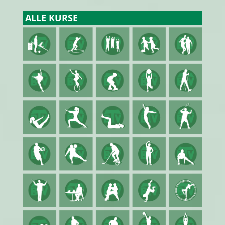
ALLE KURSE