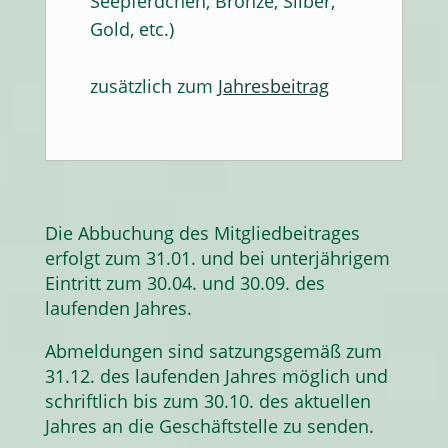
Seepferdchen, Bronze, Silber,
Gold, etc.)
zusätzlich zum
Jahresbeitrag
Die Abbuchung des Mitgliedbeitrages
erfolgt zum 31.01. und bei unterjährigem
Eintritt zum 30.04. und 30.09. des
laufenden Jahres.
Abmeldungen sind satzungsgemäß zum
31.12. des laufenden Jahres möglich und
schriftlich bis zum 30.10. des aktuellen
Jahres an die Geschäftstelle zu senden.