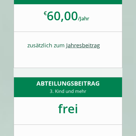
60,00
€
/
Jahr
zusätzlich zum
Jahresbeitrag
ABTEILUNGSBEITRAG
3. Kind und mehr
frei