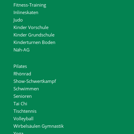
Fitness-Training
Inlineskaten
Judo
Kinder Vorschule
Kinder Grundschule
Kinderturnen Boden
Näh-AG
Pilates
Rhönrad
Show-Schwertkampf
Schwimmen
Senioren
Tai Chi
Tischtennis
Volleyball
Wirbelsäulen Gymnastik
Yoga