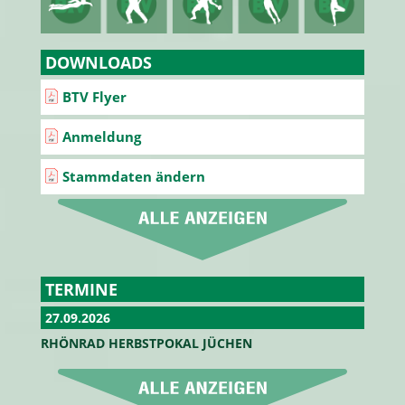
DOWNLOADS
BTV Flyer
Anmeldung
Stammdaten ändern
TERMINE
27.09.2026
RHÖNRAD HERBSTPOKAL JÜCHEN