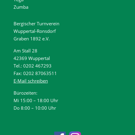
Zumba
Bergischer Turnverein
Wuppertal-Ronsdorf
Graben 1892 e.V.
Am Stall 28
42369 Wuppertal
Tel.: 0202 467293
Fax: 0202 87063511
E-Mail schreiben
Bürozeiten:
Mi 15:00 – 18:00 Uhr
Do 8:00 – 10:00 Uhr