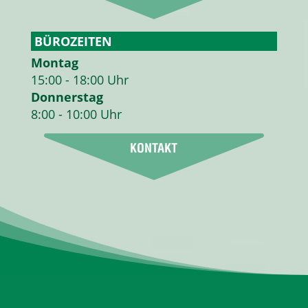
BÜROZEITEN
Montag
15:00 - 18:00 Uhr
Donnerstag
8:00 - 10:00 Uhr