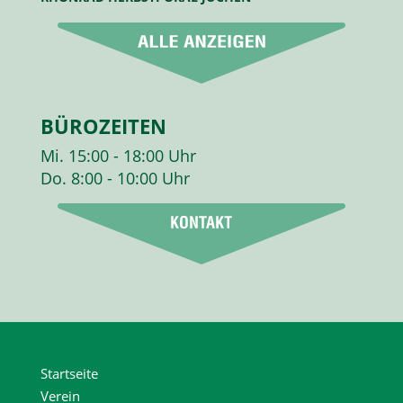
BÜROZEITEN
Mi. 15:00 - 18:00 Uhr
Do. 8:00 - 10:00 Uhr
Startseite
Verein