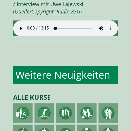
/ Interview mit Uwe Lajewski
(
Quelle/Copyright:
Radio RSG
)
Weitere Neuigkeiten
ALLE KURSE