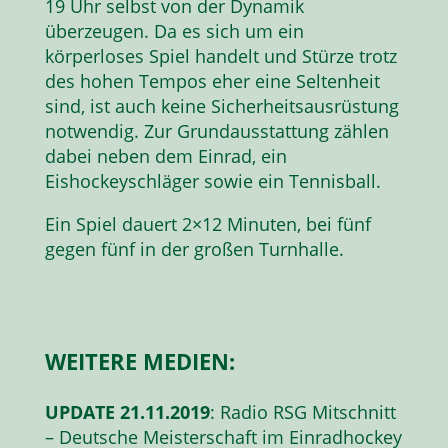
19 Uhr selbst von der Dynamik
überzeugen. Da es sich um ein
körperloses Spiel handelt und Stürze trotz
des hohen Tempos eher eine Seltenheit
sind, ist auch keine Sicherheitsausrüstung
notwendig. Zur Grundausstattung zählen
dabei neben dem Einrad, ein
Eishockeyschläger sowie ein Tennisball.
Ein Spiel dauert 2×12 Minuten, bei fünf
gegen fünf in der großen Turnhalle.
WEITERE MEDIEN:
UPDATE 21.11.2019
: Radio RSG Mitschnitt
– Deutsche Meisterschaft im Einradhockey