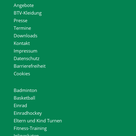
Angebote
BTV-Kleidung
Presse
Termine
Downloads
Kontakt
Impressum
Datenschutz
Barrierefreiheit
Cookies
Badminton
Basketball
Einrad
Einradhockey
Eltern und Kind Turnen
Fitness-Training
Inlineskaten