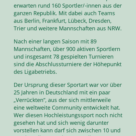
erwarten rund 160 Sportler/-innen aus der
ganzen Republik. Mit dabei auch Teams
aus Berlin, Frankfurt, Lübeck, Dresden,
Trier und weitere Mannschaften aus NRW.
Nach einer langen Saison mit 89
Mannschaften, über 900 aktiven Sportlern
und insgesamt 78 gespielten Turnieren
sind die Abschlussturniere der Höhepunkt
des Ligabetriebs.
Der Ursprung dieser Sportart war vor über
25 Jahren in Deutschland mit ein paar
„Verrückten“, aus der sich mittlerweile
eine weltweite Community entwickelt hat.
Wer diesen Hochleistungssport noch nicht
gesehen hat und sich wenig darunter
vorstellen kann darf sich zwischen 10 und