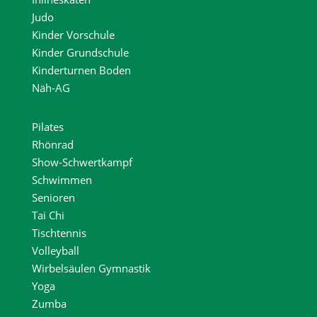
Judo
Kinder Vorschule
Kinder Grundschule
Kinderturnen Boden
Näh-AG
Pilates
Rhönrad
Show-Schwertkampf
Schwimmen
Senioren
Tai Chi
Tischtennis
Volleyball
Wirbelsäulen Gymnastik
Yoga
Zumba