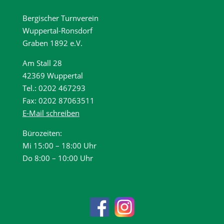
Bergischer Turnverein
Wuppertal-Ronsdorf
Graben 1892 e.V.
Am Stall 28
42369 Wuppertal
Tel.: 0202 467293
Fax: 0202 87063511
E-Mail schreiben
Bürozeiten:
Mi 15:00 – 18:00 Uhr
Do 8:00 – 10:00 Uhr