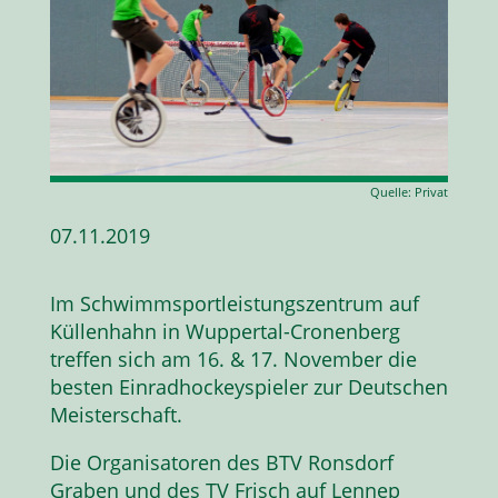
Quelle: Privat
07.11.2019
Im Schwimmsportleistungszentrum auf
Küllenhahn in Wuppertal-Cronenberg
treffen sich am 16. & 17. November die
besten Einradhockeyspieler zur Deutschen
Meisterschaft.
Die Organisatoren des BTV Ronsdorf
Graben und des TV Frisch auf Lennep