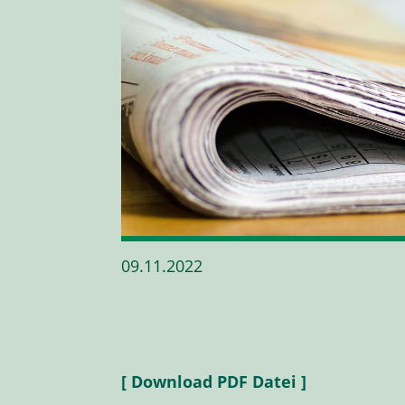
09.11.2022
[ Download PDF Datei ]