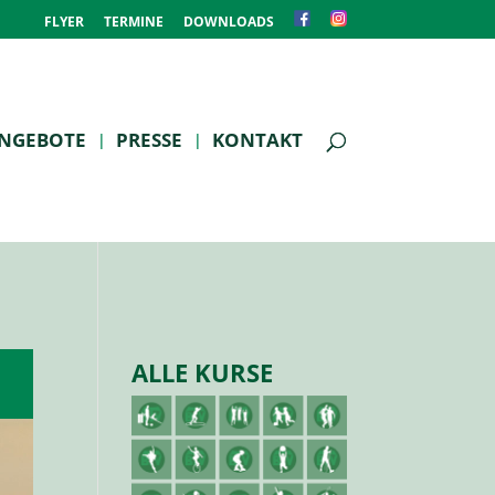
FLYER
TERMINE
DOWNLOADS
NGEBOTE
PRESSE
KONTAKT
ALLE KURSE