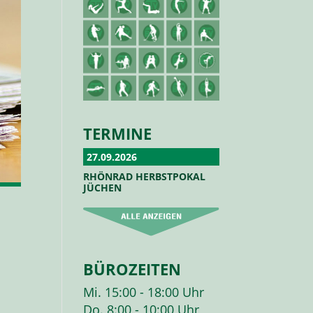
TERMINE
27.09.2026
RHÖNRAD HERBSTPOKAL
JÜCHEN
BÜROZEITEN
Mi. 15:00 - 18:00 Uhr
Do. 8:00 - 10:00 Uhr