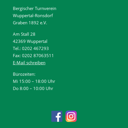
Bergischer Turnverein
Wuppertal-Ronsdorf
Graben 1892 e.V.
Am Stall 28
42369 Wuppertal
Tel.: 0202 467293
Fax: 0202 87063511
E-Mail schreiben
Bürozeiten:
Mi 15:00 – 18:00 Uhr
Do 8:00 – 10:00 Uhr