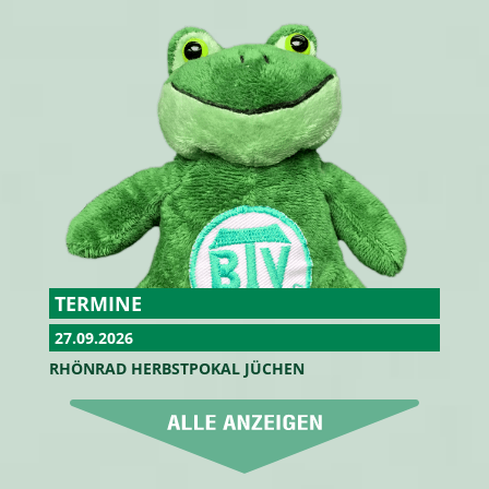
TERMINE
27.09.2026
RHÖNRAD HERBSTPOKAL JÜCHEN