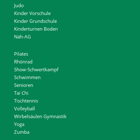
Judo
Kinder Vorschule
Kinder Grundschule
Kinderturnen Boden
Näh-AG
Pilates
Rhönrad
Show-Schwertkampf
Schwimmen
Senioren
Tai Chi
Tischtennis
Volleyball
Wirbelsäulen Gymnastik
Yoga
Zumba