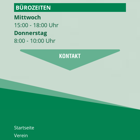
BÜROZEITEN
Mittwoch
15:00 - 18:00 Uhr
Donnerstag
8:00 - 10:00 Uhr
Startseite
Verein