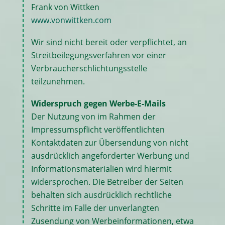
Frank von Wittken
www.vonwittken.com
Wir sind nicht bereit oder verpflichtet, an
Streitbeilegungsverfahren vor einer
Verbraucherschlichtungsstelle
teilzunehmen.
Widerspruch gegen Werbe-E-Mails
Der Nutzung von im Rahmen der
Impressumspflicht veröffentlichten
Kontaktdaten zur Übersendung von nicht
ausdrücklich angeforderter Werbung und
Informationsmaterialien wird hiermit
widersprochen. Die Betreiber der Seiten
behalten sich ausdrücklich rechtliche
Schritte im Falle der unverlangten
Zusendung von Werbeinformationen, etwa