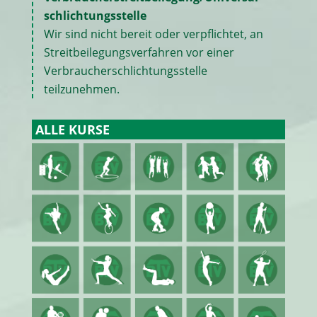
schlichtungs­stelle
Wir sind nicht bereit oder verpflichtet, an
Streitbeilegungsverfahren vor einer
Verbraucherschlichtungsstelle
teilzunehmen.
ALLE KURSE