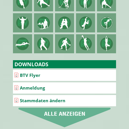
DOWNLOADS
BTV Flyer
Anmeldung
Stammdaten ändern