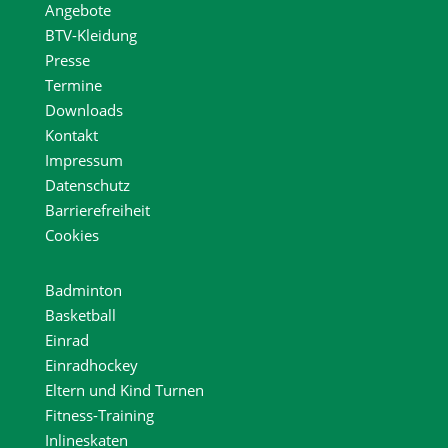
Angebote
BTV-Kleidung
Presse
Termine
Downloads
Kontakt
Impressum
Datenschutz
Barrierefreiheit
Cookies
Badminton
Basketball
Einrad
Einradhockey
Eltern und Kind Turnen
Fitness-Training
Inlineskaten