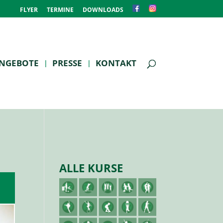
FLYER
TERMINE
DOWNLOADS
NGEBOTE
PRESSE
KONTAKT
ALLE KURSE