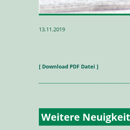
13.11.2019
[ Download PDF Datei ]
Weitere Neuigkei