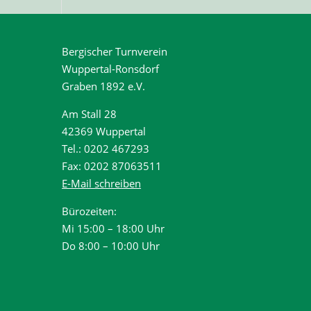
Bergischer Turnverein
Wuppertal-Ronsdorf
Graben 1892 e.V.
Am Stall 28
42369 Wuppertal
Tel.: 0202 467293
Fax: 0202 87063511
E-Mail schreiben
Bürozeiten:
Mi 15:00 – 18:00 Uhr
Do 8:00 – 10:00 Uhr