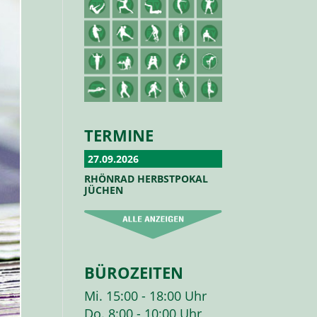
TERMINE
27.09.2026
RHÖNRAD HERBSTPOKAL
JÜCHEN
BÜROZEITEN
Mi. 15:00 - 18:00 Uhr
Do. 8:00 - 10:00 Uhr