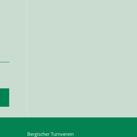
Bergischer Turnverein