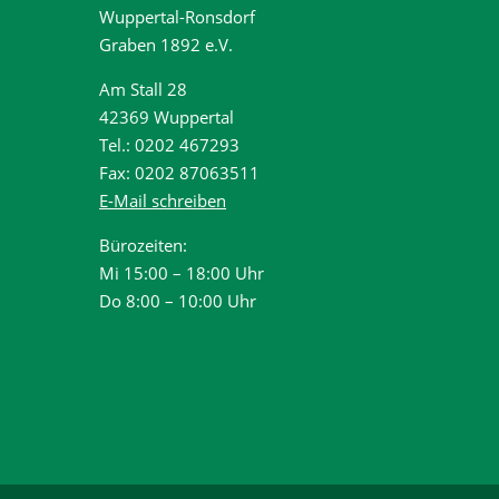
Wuppertal-Ronsdorf
Graben 1892 e.V.
Am Stall 28
42369 Wuppertal
Tel.: 0202 467293
Fax: 0202 87063511
E-Mail schreiben
Bürozeiten:
Mi 15:00 – 18:00 Uhr
Do 8:00 – 10:00 Uhr