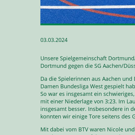
03.03.2024
Unsere Spielgemeinschaft Dortmund/
Dortmund gegen die SG Aachen/Düs
Da die Spielerinnen aus Aachen und D
Damen Bundesliga West gespielt haben
So war es insgesamt ein schwieriges,
mit einer Niederlage von 3:23. Im La
insgesamt besser. Insbesondere in 
konnten wir einige Tore seitens des 
Mit dabei vom BTV waren Nicole und K