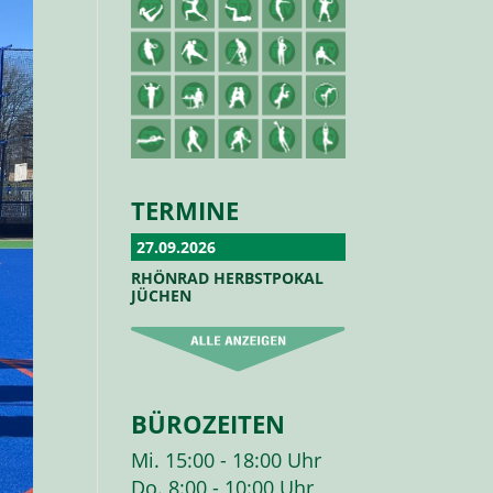
TERMINE
27.09.2026
RHÖNRAD HERBSTPOKAL
JÜCHEN
BÜROZEITEN
Mi. 15:00 - 18:00 Uhr
Do. 8:00 - 10:00 Uhr