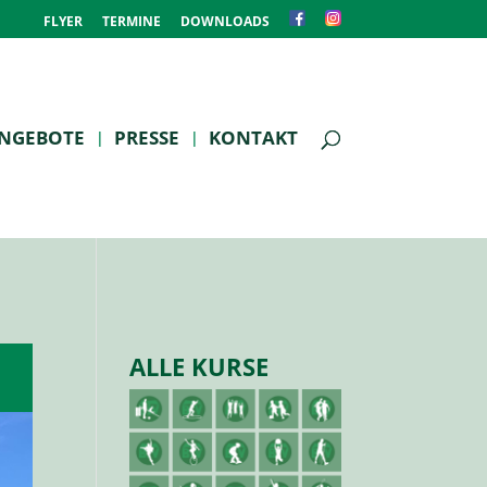
FLYER
TERMINE
DOWNLOADS
NGEBOTE
PRESSE
KONTAKT
ALLE KURSE