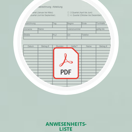
ANWESENHEITS-
LISTE