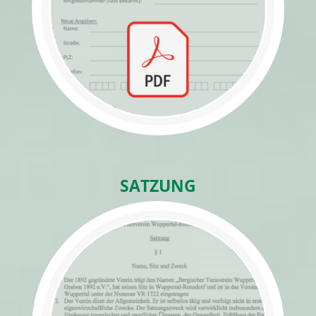
SATZUNG