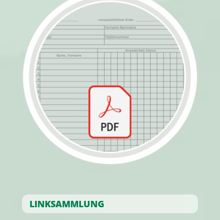
LINKSAMMLUNG