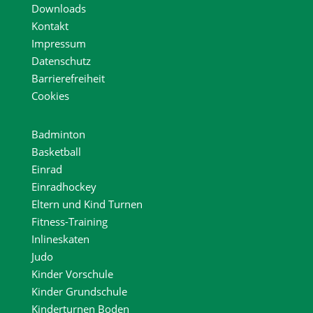
Downloads
Kontakt
Impressum
Datenschutz
Barrierefreiheit
Cookies
Badminton
Basketball
Einrad
Einradhockey
Eltern und Kind Turnen
Fitness-Training
Inlineskaten
Judo
Kinder Vorschule
Kinder Grundschule
Kinderturnen Boden