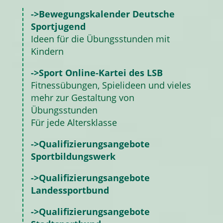
->Bewegungskalender Deutsche
Sportjugend
Ideen für die Übungsstunden mit
Kindern
->Sport Online-Kartei des LSB
Fitnessübungen, Spielideen und vieles
mehr zur Gestaltung von
Übungsstunden
Für jede Altersklasse
->Qualifizierungsangebote
Sportbildungswerk
->Qualifizierungsangebote
Landessportbund
->Qualifizierungsangebote