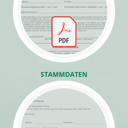
STAMMDATEN