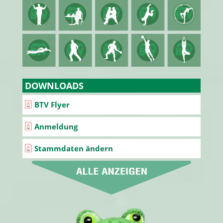
DOWNLOADS
BTV Flyer
Anmeldung
Stammdaten ändern