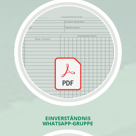
EINVERSTÄNDNIS
WHATSAPP-GRUPPE