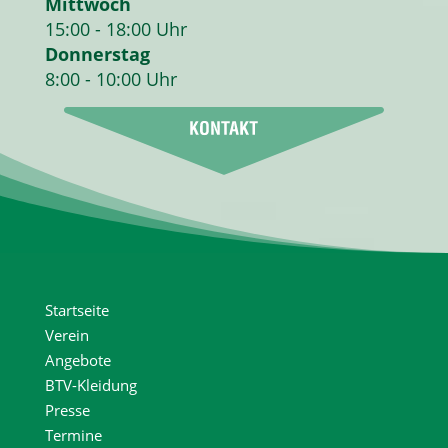
Mittwoch
15:00 - 18:00 Uhr
Donnerstag
8:00 - 10:00 Uhr
Startseite
Verein
Angebote
BTV-Kleidung
Presse
Termine