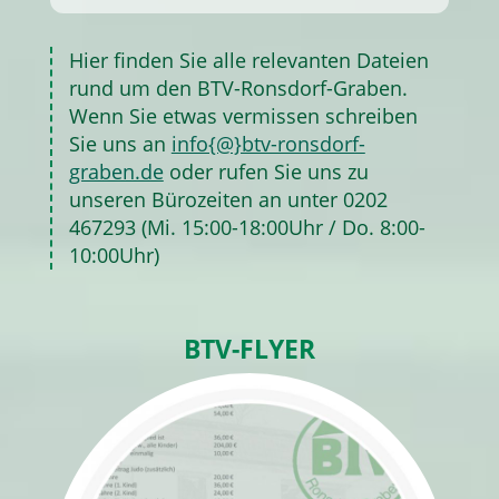
Hier finden Sie alle relevanten Dateien
rund um den BTV-Ronsdorf-Graben.
Wenn Sie etwas vermissen schreiben
Sie uns an
info{@}btv-ronsdorf-
graben.de
oder rufen Sie uns zu
unseren Bürozeiten an unter 0202
467293 (Mi. 15:00-18:00Uhr / Do. 8:00-
10:00Uhr)
BTV-FLYER