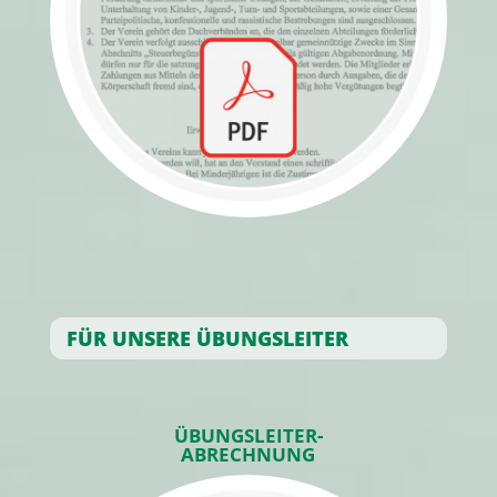
FÜR UNSERE ÜBUNGSLEITER
ÜBUNGSLEITER-
ABRECHNUNG