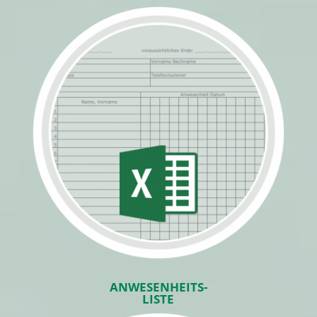
ANWESENHEITS-
LISTE