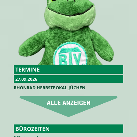
TERMINE
27.09.2026
RHÖNRAD HERBSTPOKAL JÜCHEN
BÜROZEITEN