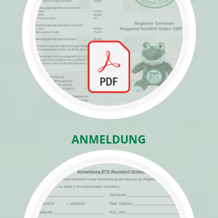
ANMELDUNG