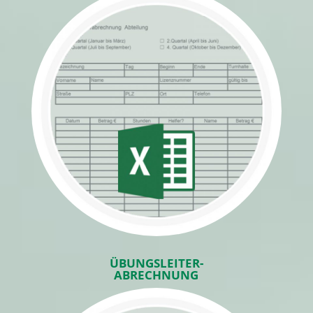
ÜBUNGSLEITER-
ABRECHNUNG