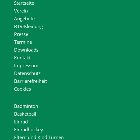
Startseite
Verein
Angebote
BTV-Kleidung
Presse
Termine
Downloads
Kontakt
Impressum
Datenschutz
Barrierefreiheit
Cookies
Badminton
Basketball
Einrad
Einradhockey
Eltern und Kind Turnen