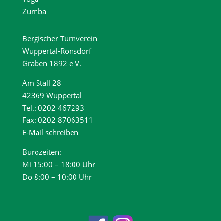
Zumba
Bergischer Turnverein
Wuppertal-Ronsdorf
Graben 1892 e.V.
Am Stall 28
42369 Wuppertal
Tel.: 0202 467293
Fax: 0202 87063511
E-Mail schreiben
Bürozeiten:
Mi 15:00 – 18:00 Uhr
Do 8:00 – 10:00 Uhr