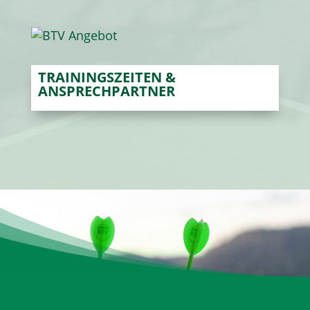
TRAININGSZEITEN &
ANSPRECHPARTNER