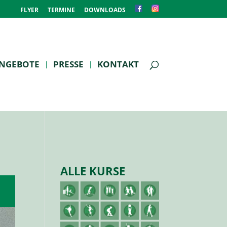
FLYER
TERMINE
DOWNLOADS
NGEBOTE
PRESSE
KONTAKT
ALLE KURSE