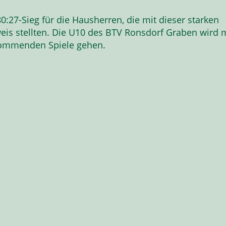
0:27-Sieg für die Hausherren, die mit dieser starken
eis stellten. Die U10 des BTV Ronsdorf Graben wird 
 kommenden Spiele gehen.