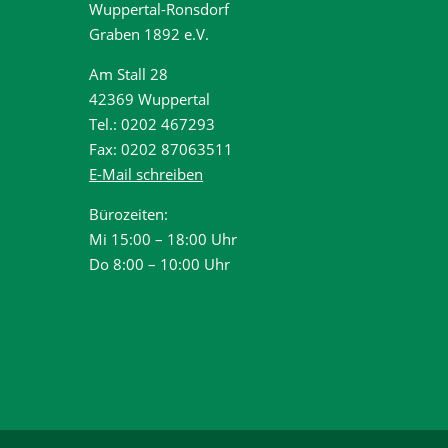
Wuppertal-Ronsdorf
Graben 1892 e.V.
Am Stall 28
42369 Wuppertal
Tel.: 0202 467293
Fax: 0202 87063511
E-Mail schreiben
Bürozeiten:
Mi 15:00 – 18:00 Uhr
Do 8:00 – 10:00 Uhr