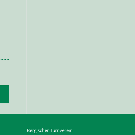
Bergischer Turnverein