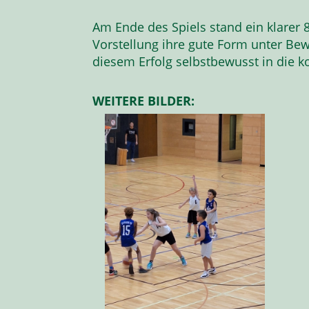
Am Ende des Spiels stand ein klarer 8
Vorstellung ihre gute Form unter Bew
diesem Erfolg selbstbewusst in die
WEITERE BILDER: