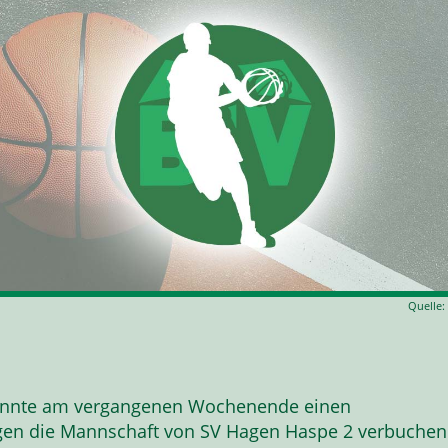
Quelle:
onnte am vergangenen Wochenende einen
gen die Mannschaft von SV Hagen Haspe 2 verbuchen