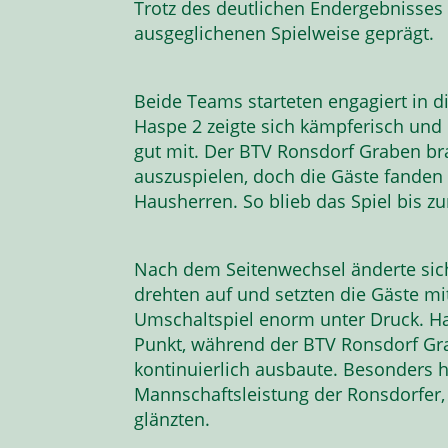
Trotz des deutlichen Endergebnisses
ausgeglichenen Spielweise geprägt.
Beide Teams starteten engagiert in di
Haspe 2 zeigte sich kämpferisch und 
gut mit. Der BTV Ronsdorf Graben br
auszuspielen, doch die Gäste fanden
Hausherren. So blieb das Spiel bis zu
Nach dem Seitenwechsel änderte sich 
drehten auf und setzten die Gäste mi
Umschaltspiel enorm unter Druck. Hag
Punkt, während der BTV Ronsdorf Gr
kontinuierlich ausbaute. Besonders 
Mannschaftsleistung der Ronsdorfer, 
glänzten.