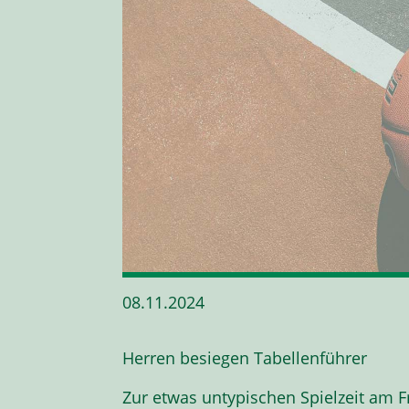
08.11.2024
Herren besiegen Tabellenführer
Zur etwas untypischen Spielzeit am F