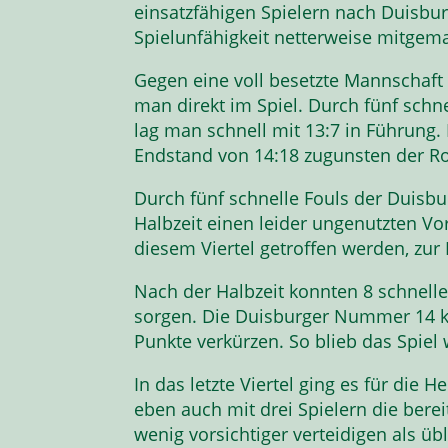
einsatzfähigen Spielern nach Duisbur
Spielunfähigkeit netterweise mitgem
Gegen eine voll besetzte Mannschaft
man direkt im Spiel. Durch fünf schn
lag man schnell mit 13:7 in Führung.
Endstand von 14:18 zugunsten der Ron
Durch fünf schnelle Fouls der Duisbu
Halbzeit einen leider ungenutzten Vor
diesem Viertel getroffen werden, zur
Nach der Halbzeit konnten 8 schnelle
sorgen. Die Duisburger Nummer 14 k
Punkte verkürzen. So blieb das Spiel
In das letzte Viertel ging es für die
eben auch mit drei Spielern die bere
wenig vorsichtiger verteidigen als ü