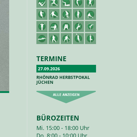
TERMINE
27.09.2026
RHÖNRAD HERBSTPOKAL
JÜCHEN
BÜROZEITEN
Mi. 15:00 - 18:00 Uhr
Do. 8:00 - 10:00 Uhr