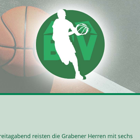
reitagabend reisten die Grabener Herren mit sechs