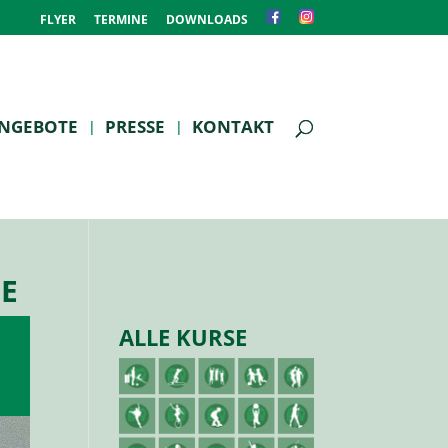
FLYER
TERMINE
DOWNLOADS
NGEBOTE
PRESSE
KONTAKT
SE
ALLE KURSE